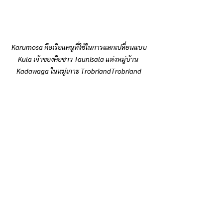
Karumosa คือเรือแคนูที่ใช้ในการแลกเปลี่ยนแบบ 
Kula เจ้าของคือชาว Taunisala แห่งหมู่บ้าน  
Kadawaga ในหมู่เกาะ TrobriandTrobriand 