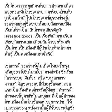
เริ่มต้นจากการผูกมิตรด้วยการนำเอาเปลือก
หอยทะเลที่เป็นของหายากมาร้อยคล้ายกับ
ลูกปัด แล้วนำไปเป็นของขวัญระหว่างกัน 
ระหว่างกลุ่มผู้ซื้อขายสร้อยเปลือกหอยนี้จึง
เรียกได้ว่าเป็น ‘สินค้าทางเกียรติภูมิ’ 
[Prestige goods] เป็นเรื่องที่นำมาเปรียบ
เทียบกับการแลกเปลี่ยนสินค้าของสังคมที่
เป็นบ้านเป็นเมืองที่มีผู้นำเป็นหัวหน้าเผ่า
พันธุ์ เป็นพ่อเมืองและกษัตริย์
เช่นการค้าระหว่างรัฐในเมืองไทยครั้งกรุง
ศรีอยุธยากับจีนในสมัยราชวงศ์หมิง ซึ่งเรียก
กันว่าระบบ ‘จิ้มก้อง’ หรือ ‘บรรณาการ’  
ความสำคัญของระบบนี้มีสองขั้นตอน ตอน
แรกเป็นเรื่องที่พ่อค้าหรือผู้ที่จะมาทำการค้า
นำของขวัญมากำนันแก่บุคคลที่เป็นผู้นำของ
บ้านเมือง นับเป็นขั้นตอนของการนำมาให้ 
[Distribution] หลังจากนั้นผู้ที่รับของขวัญซึ่ง