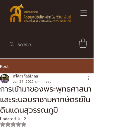
Post
ศรีศักร วัลลิโภดม
Jun 29, 2025
4 min read
การเข้ามาของพระพุทธศาสนา
และระบอบราชามหากษัตริย์ใน
ดินแดนสุวรรณภูมิ
Updated:
Jul 2
Rated NaN out of 5 stars.