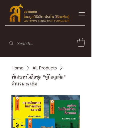
Home
All Products
พิเศษหนังสือชุด “คู่มือฉุกคิด”
จำนวน ๓ เล่ม