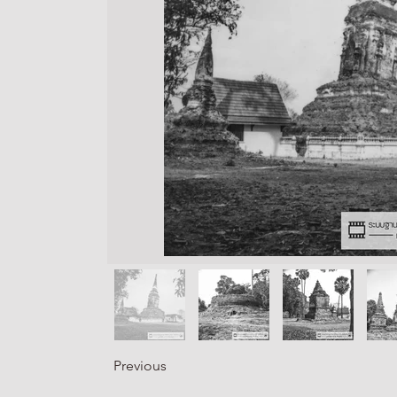
Previous