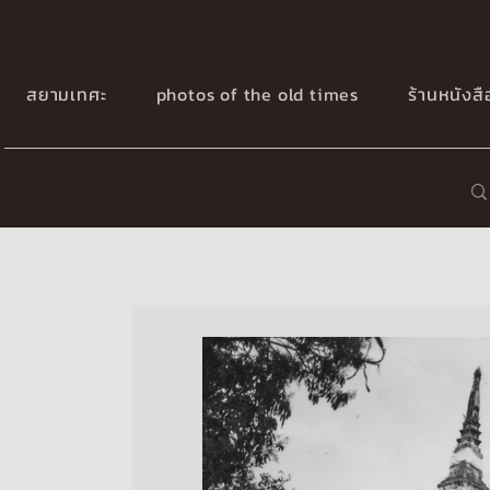
สยามเทศะ
photos of the old times
ร้านหนังส